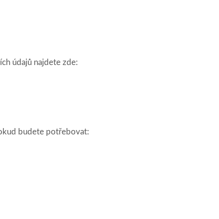
ích údajů najdete zde:
 pokud budete potřebovat: