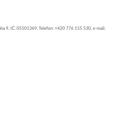
ha 9, IČ: 05501369, Telefon: +420 776 155 530, e-mail: