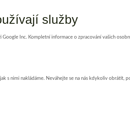
užívají služby
ti Google Inc. Kompletní informace o zpracování vašich osobn
 jak s nimi nakládáme. Neváhejte se na nás kdykoliv obrátit,