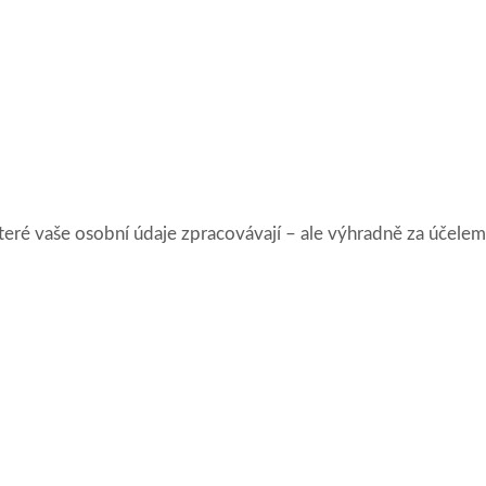
které vaše osobní údaje zpracovávají – ale výhradně za účelem