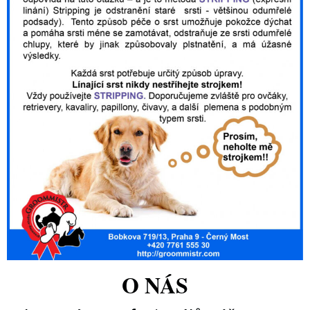
O NÁS