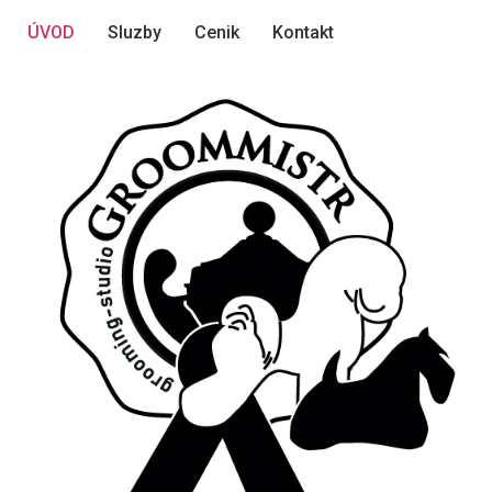
ÚVOD
Sluzby
Cenik
Kontakt